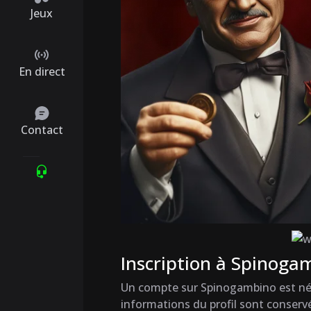
Jeux
En direct
Contact
Inscription à Spinoga
Un compte sur Spinogambino est néces
informations du profil sont conserv