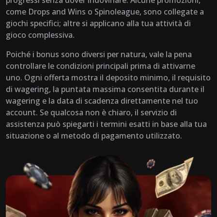
progressi senza dover indovinare. Alcune promozioni,
come Drops and Wins o Spinoleague, sono collegate a
giochi specifici; altre si applicano alla tua attività di
gioco complessiva.
Poiché i bonus sono diversi per natura, vale la pena
controllare le condizioni principali prima di attivarne
uno. Ogni offerta mostra il deposito minimo, il requisito
di wagering, la puntata massima consentita durante il
wagering e la data di scadenza direttamente nel tuo
account. Se qualcosa non è chiaro, il servizio di
assistenza può spiegarti i termini esatti in base alla tua
situazione o al metodo di pagamento utilizzato.